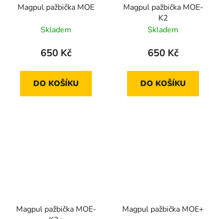
Magpul pažbička MOE
Magpul pažbička MOE-
K2
Skladem
Skladem
650 Kč
650 Kč
DO KOŠÍKU
DO KOŠÍKU
Magpul pažbička MOE-
Magpul pažbička MOE+