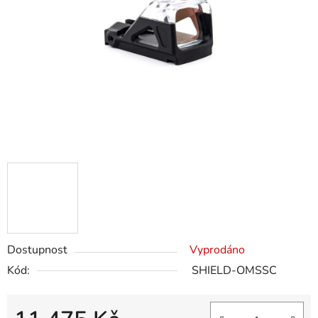
Dostupnost
Vyprodáno
Kód:
SHIELD-OMSSC